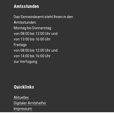
Amtsstunden
Das Gemeindeamt steht Ihnen in den
Amtsstunden:
Montag bis Donnerstag
von 08:00 bis 12:00 Uhr und
von 13:00 bis 16:00 Uhr
Freitags
von 08:00 bis 12:00 Uhr und
von 14:00 bis 16:00 Uhr
zur Verfügung.
Quicklinks
Aktuelles
Digitaler Amtshelfer
Impressum