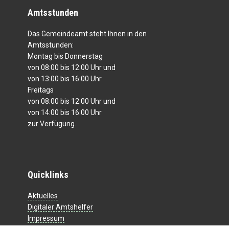
Amtsstunden
Das Gemeindeamt steht Ihnen in den
Amtsstunden:
Montag bis Donnerstag
von 08:00 bis 12:00 Uhr und
von 13:00 bis 16:00 Uhr
Freitags
von 08:00 bis 12:00 Uhr und
von 14:00 bis 16:00 Uhr
zur Verfügung.
Quicklinks
Aktuelles
Digitaler Amtshelfer
Impressum