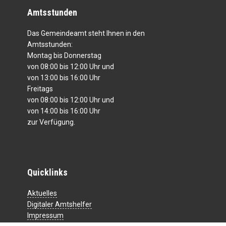
Amtsstunden
Das Gemeindeamt steht Ihnen in den
Amtsstunden:
Montag bis Donnerstag
von 08:00 bis 12:00 Uhr und
von 13:00 bis 16:00 Uhr
Freitags
von 08:00 bis 12:00 Uhr und
von 14:00 bis 16:00 Uhr
zur Verfügung.
Quicklinks
Aktuelles
Digitaler Amtshelfer
Impressum